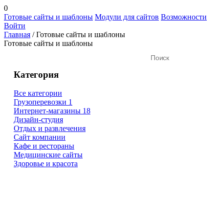
0
Готовые сайты и шаблоны
Модули для сайтов
Возможности
Войти
Главная
/
Готовые сайты и шаблоны
Готовые сайты и шаблоны
Категория
Все категории
Грузоперевозки
1
Интернет-магазины
18
Дизайн-студия
Отдых и развлечения
Сайт компании
Кафе и рестораны
Медицинские сайты
Здоровье и красота