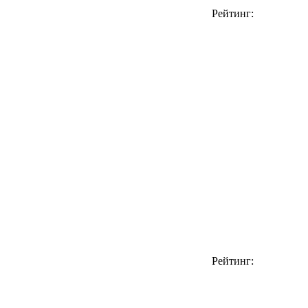
Рейтинг:
Рейтинг: