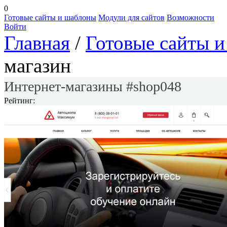
0
Готовые сайты и шаблоны
Модули для сайтов
Возможности
Войти
Главная
/
Готовые сайты 
магазин
Интернет-магазины #shop048
Рейтинг: