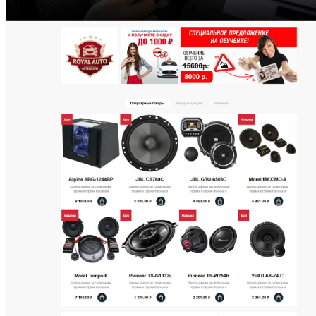
СМОТРЕТЬ ДЕМО