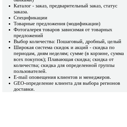
Каталог - заказ, предварительный заказ, статус
заказа.
Спецификации
Товарные предложения (модификации)
Фотогалерея товаров зависимая от товарных
предложений
Выбор количества: Пошаговый, дробный, целый
Широкая система скидок и акций - скидка по
периодам, дням неделям; сумме (в корзине, сумма
всех покупок); Плавающая скидка; cкидка от
количества; скидка для определенной группы
пользователей.
E-mail оповещения клиентов и менеджеров.
GEO-определение клиента для выбора регионов
доставки.